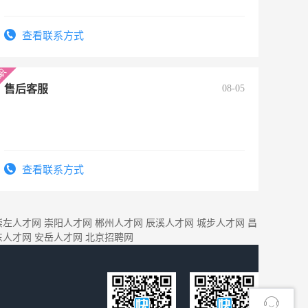
查看联系方式
售后客服
08-05
查看联系方式
崇左人才网
崇阳人才网
郴州人才网
辰溪人才网
城步人才网
昌
东人才网
安岳人才网
北京招聘网