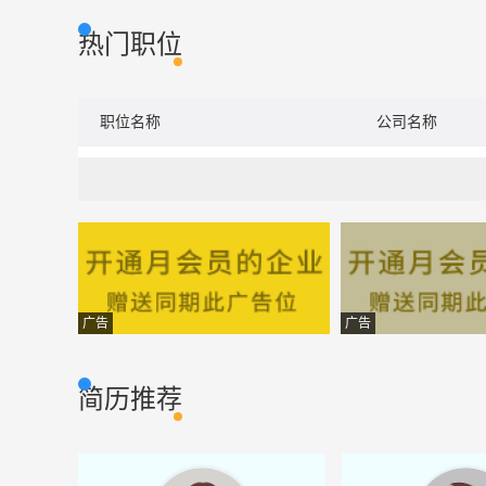
热门职位
职位名称
公司名称
广告
广告
简历推荐