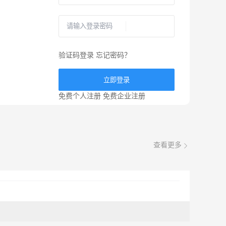
验证码登录
忘记密码？
立即登录
免费个人注册
免费企业注册
查看更多