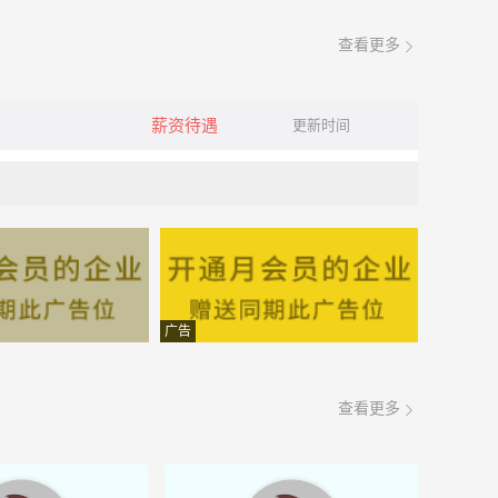
查看更多
薪资待遇
更新时间
广告
查看更多